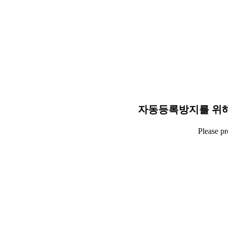
자동등록방지를 위해
Please p